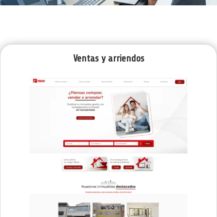
Ventas y arriendos