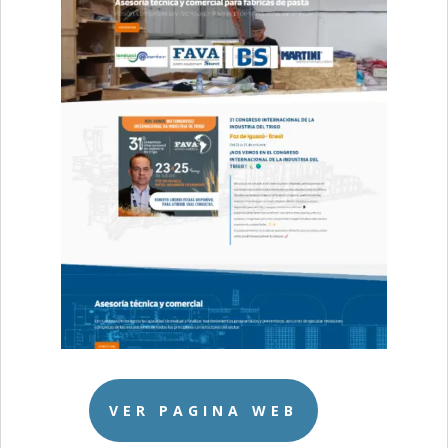
VER PAGINA WEB