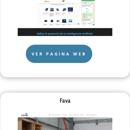
VER PAGINA WEB
Fava