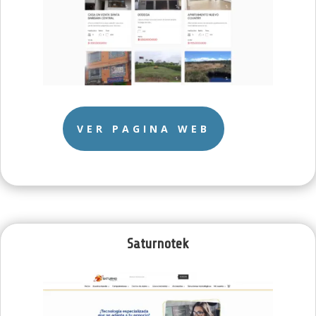
VER PAGINA WEB
Saturnotek