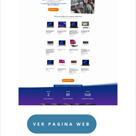
VER PAGINA WEB