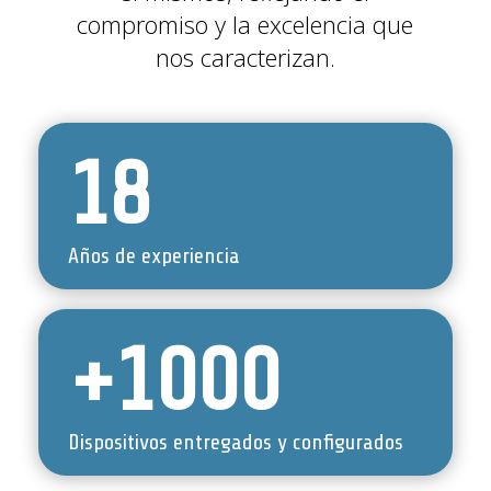
compromiso y la excelencia que
nos caracterizan.
18
Años de experiencia
+1000
Dispositivos entregados y configurados