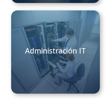
Administración IT