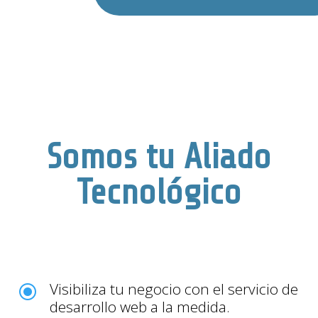
Somos tu Aliado
Tecnológico
Visibiliza tu negocio con el servicio de
\
desarrollo web a la medida.