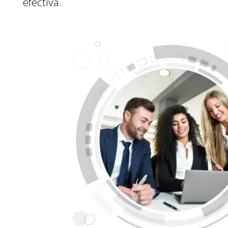
efectiva.