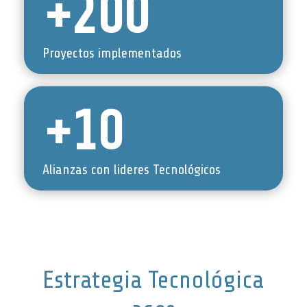
+200
Proyectos implementados
+10
Alianzas con lideres Tecnológicos
Estrategia Tecnológica