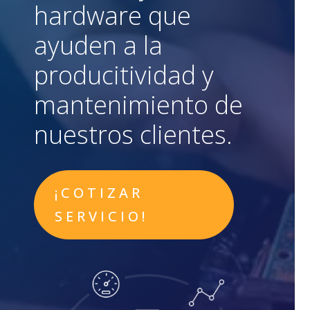
hardware que
ayuden a la
producitividad y
mantenimiento de
nuestros clientes.
¡COTIZAR
SERVICIO!