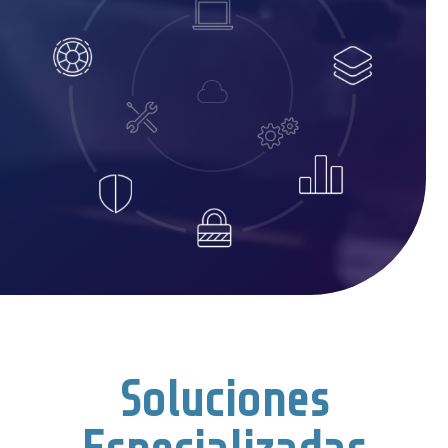
Soluciones