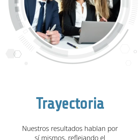
Trayectoria
Nuestros resultados hablan por
sí mismos, reflejando el