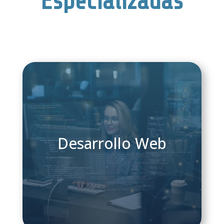
Especializadas
Desarrollo Web