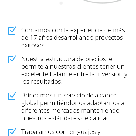
Contamos con la experiencia de más
Z
de 17 años desarrollando proyectos
exitosos.
Nuestra estructura de precios le
Z
permite a nuestros clientes tener un
excelente balance entre la inversión y
los resultados.
Brindamos un servicio de alcance
Z
global permitiéndonos adaptarnos a
diferentes mercados manteniendo
nuestros estándares de calidad.
Trabajamos con lenguajes y
Z