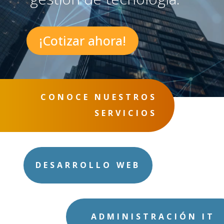
¡Cotizar ahora!
CONOCE NUESTROS
SERVICIOS
DESARROLLO WEB
ADMINISTRACIÓN IT