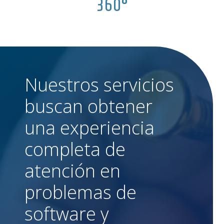
360°
Nuestros servicios
buscan obtener
una experiencia
completa de
atención en
problemas de
software y