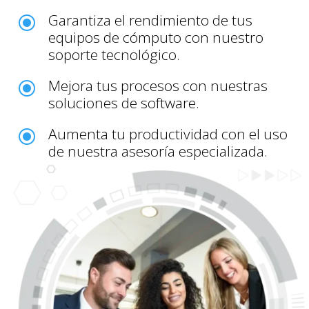
Garantiza el rendimiento de tus
\
equipos de cómputo con nuestro
soporte tecnológico.
Mejora tus procesos con nuestras
\
soluciones de software.
Aumenta tu productividad con el uso
\
de nuestra asesoría especializada.