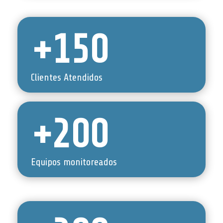
+150
Clientes Atendidos
+200
Equipos monitoreados