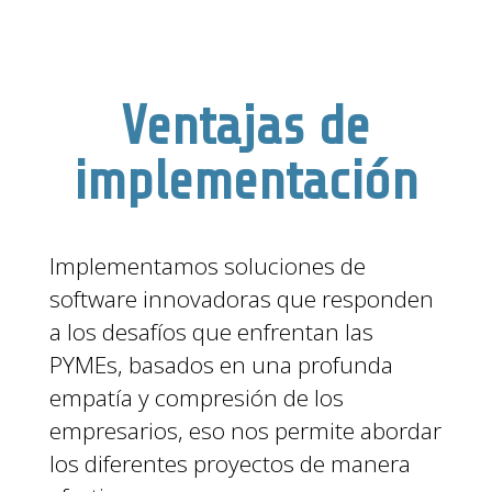
Ventajas de
implementación
Implementamos soluciones de
software innovadoras que responden
a los desafíos que enfrentan las
PYMEs, basados en una profunda
empatía y compresión de los
empresarios, eso nos permite abordar
los diferentes proyectos de manera