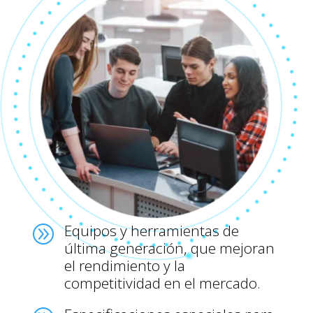
Equipos y herramientas de
A
última generación, que mejoran
el rendimiento y la
competitividad en el mercado.