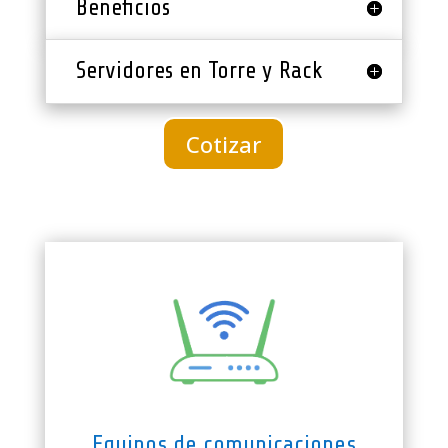
Beneficios
Servidores en Torre y Rack
Cotizar
Equipos de comunicaciones