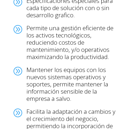
Especificaciones especiales para
A
cada tipo de solución con o sin
desarrollo grafico.
Permite una gestión eficiente de
A
los activos tecnológicos,
reduciendo costos de
mantenimiento, y/o operativos
maximizando la productividad.
Mantener los equipos con los
A
nuevos sistemas operativos y
soportes, permite mantener la
información sensible de la
empresa a salvo.
Facilita la adaptación a cambios y
A
el crecimiento del negocio,
permitiendo la incorporación de