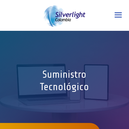
Suministro
Tecnológico