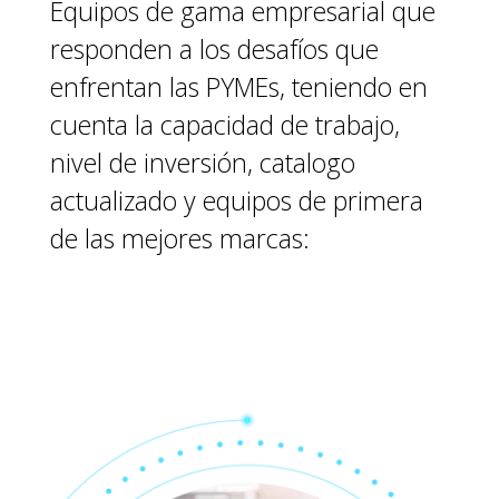
Equipos de gama empresarial que
responden a los desafíos que
enfrentan las PYMEs, teniendo en
cuenta la capacidad de trabajo,
nivel de inversión, catalogo
actualizado y equipos de primera
de las mejores marcas: