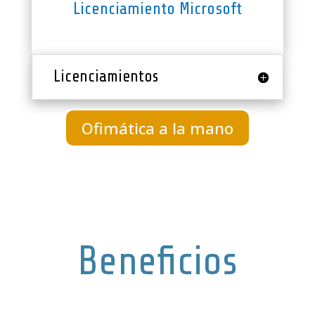
Licenciamiento Microsoft
Licenciamientos
Ofimática a la mano
Beneficios