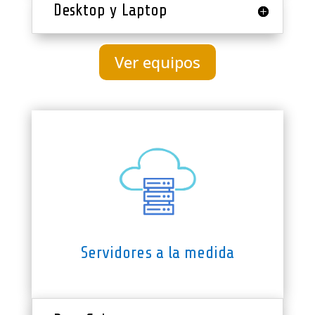
Desktop y Laptop
Ver equipos
Servidores a la medida