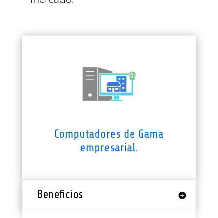
Computadores de Gama
empresarial.
Beneficios