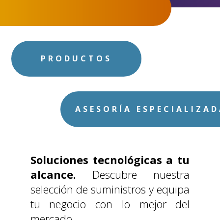
ECOMMERCE
PRODUCTOS
ASESORÍA ESPECIALIZA
Soluciones tecnológicas a tu
alcance.
Descubre nuestra
selección de suministros y equipa
tu negocio con lo mejor del
mercado.